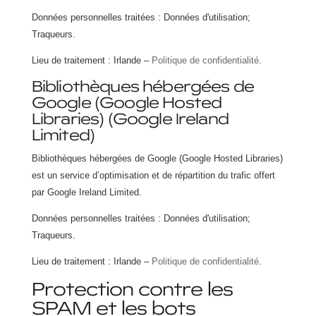
Données personnelles traitées : Données d'utilisation;
Traqueurs.
Lieu de traitement : Irlande –
Politique de confidentialité
.
Bibliothèques hébergées de
Google (Google Hosted
Libraries) (Google Ireland
Limited)
Bibliothèques hébergées de Google (Google Hosted Libraries)
est un service d’optimisation et de répartition du trafic offert
par Google Ireland Limited.
Données personnelles traitées : Données d'utilisation;
Traqueurs.
Lieu de traitement : Irlande –
Politique de confidentialité
.
Protection contre les
SPAM et les bots