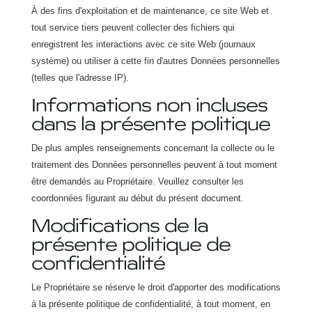
À des fins d'exploitation et de maintenance, ce site Web et
tout service tiers peuvent collecter des fichiers qui
enregistrent les interactions avec ce site Web (journaux
système) ou utiliser à cette fin d'autres Données personnelles
(telles que l'adresse IP).
Informations non incluses
dans la présente politique
De plus amples renseignements concernant la collecte ou le
traitement des Données personnelles peuvent à tout moment
être demandés au Propriétaire. Veuillez consulter les
coordonnées figurant au début du présent document.
Modifications de la
présente politique de
confidentialité
Le Propriétaire se réserve le droit d'apporter des modifications
à la présente politique de confidentialité, à tout moment, en