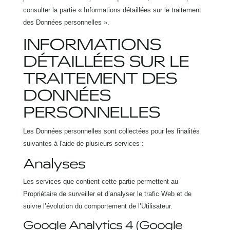
consulter la partie « Informations détaillées sur le traitement
des Données personnelles ».
INFORMATIONS
DÉTAILLÉES SUR LE
TRAITEMENT DES
DONNÉES
PERSONNELLES
Les Données personnelles sont collectées pour les finalités
suivantes à l'aide de plusieurs services :
Analyses
Les services que contient cette partie permettent au
Propriétaire de surveiller et d’analyser le trafic Web et de
suivre l’évolution du comportement de l’Utilisateur.
Google Analytics 4 (Google