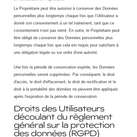
Le Propriétaire peut être autorisé à conserver des Données
personnelles plus longtemps chaque fois que l’Utilisateur a
donné son consentement à un tel traitement, tant que ce
consentement n’est pas retiré. En outre, le Propriétaire peut
être obligé de conserver des Données personnelles plus
longtemps chaque fois que cela est requis pour satisfaire à
une obligation légale ou sur ordre d'une autorité.
Une fois la période de conservation expirée, les Données
personnelles seront supprimées. Par conséquent, le droit
d'accès, le droit d'effacement, le droit de rectification et le
droit à la portabilité des données ne peuvent être appliqués
après l'expiration de la période de conservation.
Droits des Utilisateurs
découlant du règlement
général sur la protection
des données (RGPD)