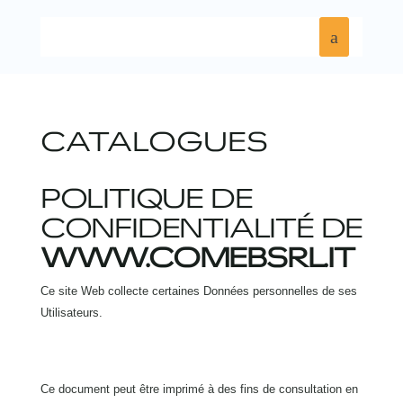
CATALOGUES
POLITIQUE DE
CONFIDENTIALITÉ DE
WWW.COMEBSRL.IT
Ce site Web collecte certaines Données personnelles de ses
Utilisateurs.
Ce document peut être imprimé à des fins de consultation en