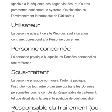
spéciale à la séquence des pages visitées, et d’autres
paramètres concernant le système d’exploitation ou
l’environnement informatique de l’Utilisateur.
Utilisateur
La personne utilisant ce site Web qui, sauf indication
contraire, correspond à la Personne concernée.
Personne concernée
La personne physique à laquelle les Données personnelles
font référence.
Sous-traitant
La personne physique ou morale, l'autorité publique,
l'institution ou tout autre organisme qui traite les Données
personnelles pour le compte du Responsable du traitement,
tel que décrit dans la présente politique de confidentialité.
Responsable du traitement (ou