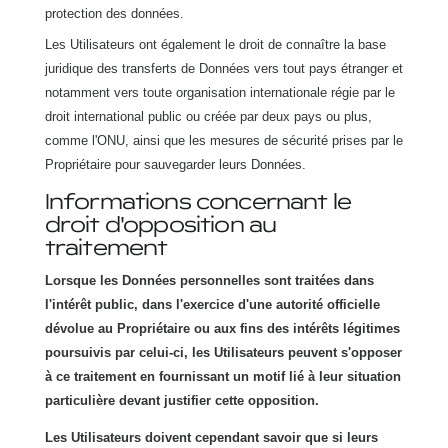
protection des données.
Les Utilisateurs ont également le droit de connaître la base
juridique des transferts de Données vers tout pays étranger et
notamment vers toute organisation internationale régie par le
droit international public ou créée par deux pays ou plus,
comme l'ONU, ainsi que les mesures de sécurité prises par le
Propriétaire pour sauvegarder leurs Données.
Informations concernant le
droit d'opposition au
traitement
Lorsque les Données personnelles sont traitées dans
l'intérêt public, dans l'exercice d'une autorité officielle
dévolue au Propriétaire ou aux fins des intérêts légitimes
poursuivis par celui-ci, les Utilisateurs peuvent s'opposer
à ce traitement en fournissant un motif lié à leur situation
particulière devant justifier cette opposition.
Les Utilisateurs doivent cependant savoir que si leurs