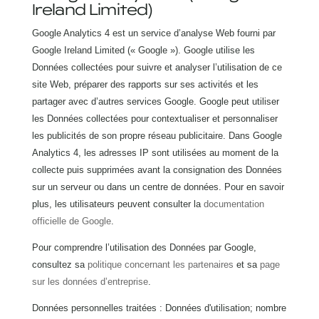
Ireland Limited)
Google Analytics 4 est un service d’analyse Web fourni par
Google Ireland Limited (« Google »). Google utilise les
Données collectées pour suivre et analyser l’utilisation de ce
site Web, préparer des rapports sur ses activités et les
partager avec d’autres services Google. Google peut utiliser
les Données collectées pour contextualiser et personnaliser
les publicités de son propre réseau publicitaire. Dans Google
Analytics 4, les adresses IP sont utilisées au moment de la
collecte puis supprimées avant la consignation des Données
sur un serveur ou dans un centre de données. Pour en savoir
plus, les utilisateurs peuvent consulter la
documentation
officielle de Google
.
Pour comprendre l’utilisation des Données par Google,
consultez sa
politique concernant les partenaires
et sa
page
sur les données d’entreprise
.
Données personnelles traitées : Données d'utilisation; nombre