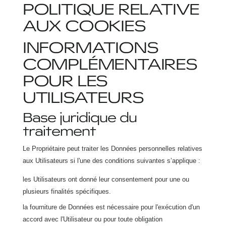
POLITIQUE RELATIVE
AUX COOKIES
INFORMATIONS
COMPLÉMENTAIRES
POUR LES
UTILISATEURS
Base juridique du
traitement
Le Propriétaire peut traiter les Données personnelles relatives
aux Utilisateurs si l'une des conditions suivantes s’applique :
les Utilisateurs ont donné leur consentement pour une ou
plusieurs finalités spécifiques.
la fourniture de Données est nécessaire pour l'exécution d'un
accord avec l'Utilisateur ou pour toute obligation