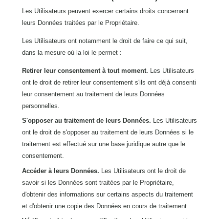
Les Utilisateurs peuvent exercer certains droits concernant
leurs Données traitées par le Propriétaire.
Les Utilisateurs ont notamment le droit de faire ce qui suit,
dans la mesure où la loi le permet :
Retirer leur consentement à tout moment.
Les Utilisateurs
ont le droit de retirer leur consentement s'ils ont déjà consenti
leur consentement au traitement de leurs Données
personnelles.
S'opposer au traitement de leurs Données.
Les Utilisateurs
ont le droit de s'opposer au traitement de leurs Données si le
traitement est effectué sur une base juridique autre que le
consentement.
Accéder à leurs Données.
Les Utilisateurs ont le droit de
savoir si les Données sont traitées par le Propriétaire,
d'obtenir des informations sur certains aspects du traitement
et d'obtenir une copie des Données en cours de traitement.