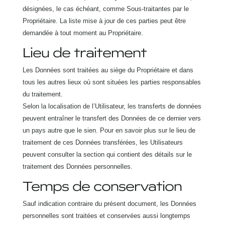
désignées, le cas échéant, comme Sous-traitantes par le
Propriétaire. La liste mise à jour de ces parties peut être
demandée à tout moment au Propriétaire.
Lieu de traitement
Les Données sont traitées au siège du Propriétaire et dans
tous les autres lieux où sont situées les parties responsables
du traitement.
Selon la localisation de l’Utilisateur, les transferts de données
peuvent entraîner le transfert des Données de ce dernier vers
un pays autre que le sien. Pour en savoir plus sur le lieu de
traitement de ces Données transférées, les Utilisateurs
peuvent consulter la section qui contient des détails sur le
traitement des Données personnelles.
Temps de conservation
Sauf indication contraire du présent document, les Données
personnelles sont traitées et conservées aussi longtemps