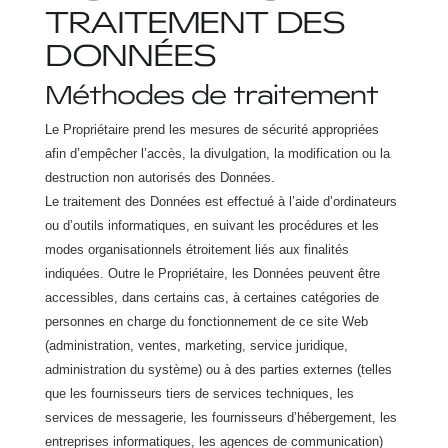
TRAITEMENT DES
DONNÉES
Méthodes de traitement
Le Propriétaire prend les mesures de sécurité appropriées
afin d’empêcher l’accès, la divulgation, la modification ou la
destruction non autorisés des Données.
Le traitement des Données est effectué à l’aide d’ordinateurs
ou d’outils informatiques, en suivant les procédures et les
modes organisationnels étroitement liés aux finalités
indiquées. Outre le Propriétaire, les Données peuvent être
accessibles, dans certains cas, à certaines catégories de
personnes en charge du fonctionnement de ce site Web
(administration, ventes, marketing, service juridique,
administration du système) ou à des parties externes (telles
que les fournisseurs tiers de services techniques, les
services de messagerie, les fournisseurs d’hébergement, les
entreprises informatiques, les agences de communication)