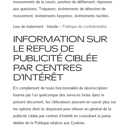
mouvements de la souris; position de défilement; réponses
aux questions; Traqueurs; événements de détection de
mouvement; événements keypress; événements tactiles.
Lieu de traitement : Irlande –
Politique de confidentialité
.
INFORMATION SUR
LE REFUS DE
PUBLICITÉ CIBLÉE
PAR CENTRES
D’INTÉRÊT
En complément de toute fonctionnalité de désinscription
fournie par l’un quelconque des services listés dans le
présent document, les Utilisateurs peuvent en savoir plus sur
les options dont ils disposent pour refuser en général de la
publicité ciblée par centres d’intérêt en consultant la partie
dédiée de la Politique relative aux Cookies.