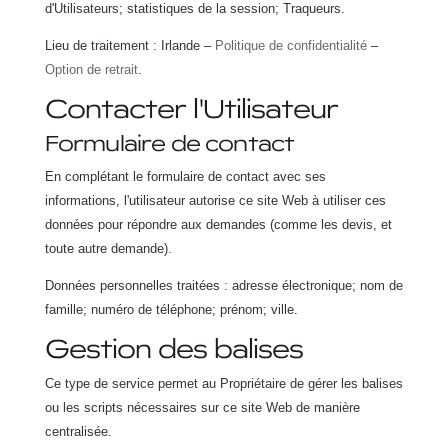
d'Utilisateurs; statistiques de la session; Traqueurs.
Lieu de traitement : Irlande –
Politique de confidentialité
–
Option de retrait
.
Contacter l'Utilisateur
Formulaire de contact
En complétant le formulaire de contact avec ses
informations, l'utilisateur autorise ce site Web à utiliser ces
données pour répondre aux demandes (comme les devis, et
toute autre demande).
Données personnelles traitées : adresse électronique; nom de
famille; numéro de téléphone; prénom; ville.
Gestion des balises
Ce type de service permet au Propriétaire de gérer les balises
ou les scripts nécessaires sur ce site Web de manière
centralisée.