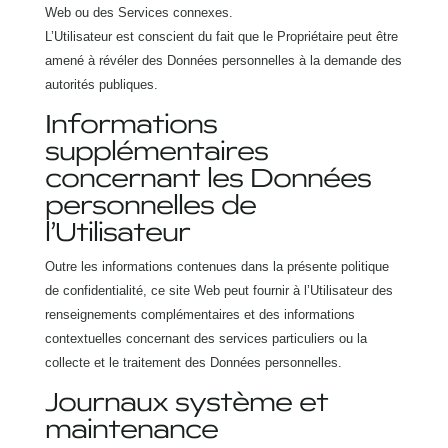
Web ou des Services connexes.
L’Utilisateur est conscient du fait que le Propriétaire peut être
amené à révéler des Données personnelles à la demande des
autorités publiques.
Informations
supplémentaires
concernant les Données
personnelles de
l’Utilisateur
Outre les informations contenues dans la présente politique
de confidentialité, ce site Web peut fournir à l’Utilisateur des
renseignements complémentaires et des informations
contextuelles concernant des services particuliers ou la
collecte et le traitement des Données personnelles.
Journaux système et
maintenance