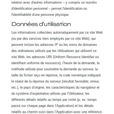
relation avec d'autres informations – y compris un numéro
d'identification personnel – permet l'identification ou
l'identifiabilité d'une personne physique.
Données d’utilisation
Les informations collectées automatiquement par ce site Web
(ou par des services tiers employés par ce site Web), qui
peuvent inclure les adresses IP ou les noms de domaines
des ordinateurs utilisés par les Utilisateurs qui utilisent ce
site Web, les adresses URI (Uniform Resource Identifier ou
identifiant uniforme de ressource), l’heure de la demande, la
méthode utilisée pour soumettre la demande au serveur, la
taille du fichier reçu en réponse, le code numérique indiquant
le statut de la réponse du serveur (résultat favorable, erreur,
etc.), le pays d’origine, les caractéristiques du navigateur et
du système d’exploitation utilisés par l’Utilisateur, les
différents détails relatifs au temps par visite (p. ex. temps
passé sur chaque page dans l’Application) et les détails
relatifs au chemin suivi dans l’Application avec une référence