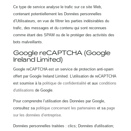
Ce type de service analyse le trafic sur ce site Web,
contenant potentiellement les Données personnelles
d’Utilisateurs, en vue de filtrer les parties indésirables du
trafic, des messages et du contenu qui sont reconnues
comme étant des SPAM ou de le protéger des activités des
bots malveillants.
Google reCAPTCHA (Google
Ireland Limited)
Google reCAPTCHA est un service de protection anti-spam
offert par Google Ireland Limited. L'utilisation de reCAPTCHA
est soumise à la
politique de confidentialité
et aux
conditions
d'utilisations
de Google.
Pour comprendre l’utilisation des Données par Google,
consultez sa
politique concernant les partenaires
et sa
page
sur les données d’entreprise
.
Données personnelles traitées : clics; Données d'utilisation;