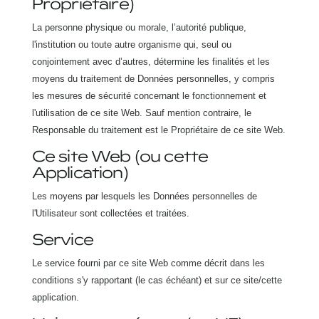
Propriétaire)
La personne physique ou morale, l’autorité publique,
l'institution ou toute autre organisme qui, seul ou
conjointement avec d’autres, détermine les finalités et les
moyens du traitement de Données personnelles, y compris
les mesures de sécurité concernant le fonctionnement et
l'utilisation de ce site Web. Sauf mention contraire, le
Responsable du traitement est le Propriétaire de ce site Web.
Ce site Web (ou cette
Application)
Les moyens par lesquels les Données personnelles de
l'Utilisateur sont collectées et traitées.
Service
Le service fourni par ce site Web comme décrit dans les
conditions s'y rapportant (le cas échéant) et sur ce site/cette
application.