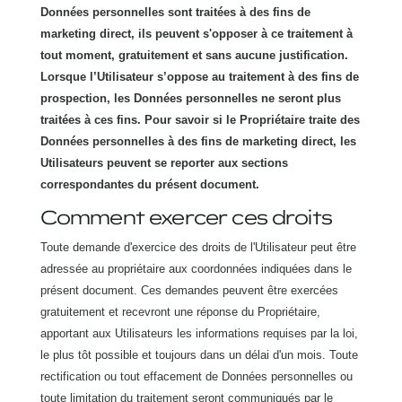
Données personnelles sont traitées à des fins de
marketing direct, ils peuvent s'opposer à ce traitement à
tout moment, gratuitement et sans aucune justification.
Lorsque l’Utilisateur s’oppose au traitement à des fins de
prospection, les Données personnelles ne seront plus
traitées à ces fins. Pour savoir si le Propriétaire traite des
Données personnelles à des fins de marketing direct, les
Utilisateurs peuvent se reporter aux sections
correspondantes du présent document.
Comment exercer ces droits
Toute demande d'exercice des droits de l'Utilisateur peut être
adressée au propriétaire aux coordonnées indiquées dans le
présent document. Ces demandes peuvent être exercées
gratuitement et recevront une réponse du Propriétaire,
apportant aux Utilisateurs les informations requises par la loi,
le plus tôt possible et toujours dans un délai d'un mois. Toute
rectification ou tout effacement de Données personnelles ou
toute limitation du traitement seront communiqués par le