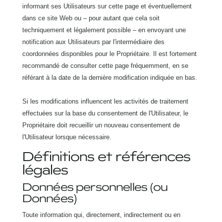
informant ses Utilisateurs sur cette page et éventuellement
dans ce site Web ou – pour autant que cela soit
techniquement et légalement possible – en envoyant une
notification aux Utilisateurs par l'intermédiaire des
coordonnées disponibles pour le Propriétaire. Il est fortement
recommandé de consulter cette page fréquemment, en se
référant à la date de la dernière modification indiquée en bas.
Si les modifications influencent les activités de traitement
effectuées sur la base du consentement de l'Utilisateur, le
Propriétaire doit recueillir un nouveau consentement de
l'Utilisateur lorsque nécessaire.
Définitions et références
légales
Données personnelles (ou
Données)
Toute information qui, directement, indirectement ou en