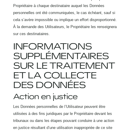
Propriétaire à chaque destinataire auquel les Données
personnelles ont été communiquées, le cas échéant, sauf si
cela s’avère impossible ou implique un effort disproportionné.
À la demande des Utilisateurs, le Propriétaire les renseignera
sur ces destinataires.
INFORMATIONS
SUPPLÉMENTAIRES
SUR LE TRAITEMENT
ET LA COLLECTE
DES DONNÉES
Action en justice
Les Données personnelles de l’Utilisateur peuvent être
utilisées à des fins juridiques par le Propriétaire devant les
tribunaux ou dans les étapes pouvant conduire à une action
en justice résultant d’une utilisation inappropriée de ce site