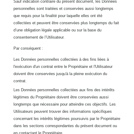
Sauf indication contraire du présent document, les Données
personnelles sont traitées et conservées aussi longtemps
que requis pour la finalité pour laquelle elles ont été
collectées et peuvent être conservées plus longtemps du fait
d’une obligation légale applicable ou sur la base du
consentement de l’Utilisateur.
Par conséquent :
Les Données personnelles collectées à des fins liées à
l'exécution d'un contrat entre le Propriétaire et l'Utilisateur
doivent être conservées jusqu'à la pleine exécution du
contrat.
Les Données personnelles collectées aux fins des intérêts
légitimes du Propriétaire doivent être conservées aussi
longtemps que nécessaire pour atteindre ces objectifs. Les
Utilisateurs peuvent trouver des informations spécifiques
concernant les intérêts légitimes poursuivis par le Propriétaire
dans les sections correspondantes du présent document ou
en contactant le Propriétaire.