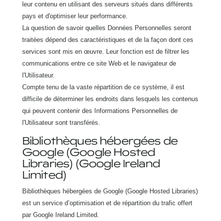
leur contenu en utilisant des serveurs situés dans différents
pays et d'optimiser leur performance.
La question de savoir quelles Données Personnelles seront
traitées dépend des caractéristiques et de la façon dont ces
services sont mis en œuvre. Leur fonction est de filtrer les
communications entre ce site Web et le navigateur de
l'Utilisateur.
Compte tenu de la vaste répartition de ce système, il est
difficile de déterminer les endroits dans lesquels les contenus
qui peuvent contenir des Informations Personnelles de
l'Utilisateur sont transférés.
Bibliothèques hébergées de
Google (Google Hosted
Libraries) (Google Ireland
Limited)
Bibliothèques hébergées de Google (Google Hosted Libraries)
est un service d’optimisation et de répartition du trafic offert
par Google Ireland Limited.