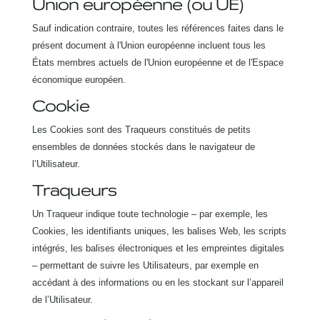
Union européenne (ou UE)
Sauf indication contraire, toutes les références faites dans le
présent document à l'Union européenne incluent tous les
États membres actuels de l'Union européenne et de l'Espace
économique européen.
Cookie
Les Cookies sont des Traqueurs constitués de petits
ensembles de données stockés dans le navigateur de
l’Utilisateur.
Traqueurs
Un Traqueur indique toute technologie – par exemple, les
Cookies, les identifiants uniques, les balises Web, les scripts
intégrés, les balises électroniques et les empreintes digitales
– permettant de suivre les Utilisateurs, par exemple en
accédant à des informations ou en les stockant sur l’appareil
de l’Utilisateur.