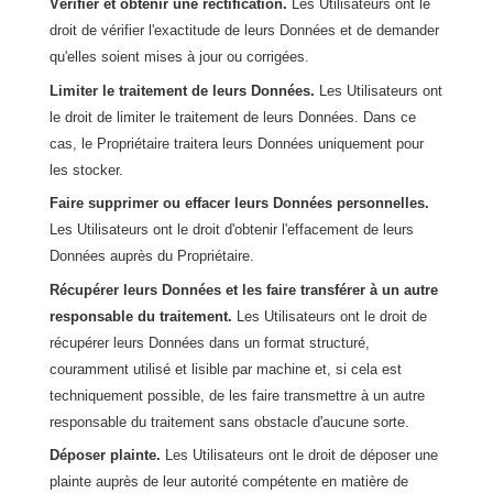
Vérifier et obtenir une rectification.
Les Utilisateurs ont le
droit de vérifier l'exactitude de leurs Données et de demander
qu'elles soient mises à jour ou corrigées.
Limiter le traitement de leurs Données.
Les Utilisateurs ont
le droit de limiter le traitement de leurs Données. Dans ce
cas, le Propriétaire traitera leurs Données uniquement pour
les stocker.
Faire supprimer ou effacer leurs Données personnelles.
Les Utilisateurs ont le droit d'obtenir l'effacement de leurs
Données auprès du Propriétaire.
Récupérer leurs Données et les faire transférer à un autre
responsable du traitement.
Les Utilisateurs ont le droit de
récupérer leurs Données dans un format structuré,
couramment utilisé et lisible par machine et, si cela est
techniquement possible, de les faire transmettre à un autre
responsable du traitement sans obstacle d'aucune sorte.
Déposer plainte.
Les Utilisateurs ont le droit de déposer une
plainte auprès de leur autorité compétente en matière de