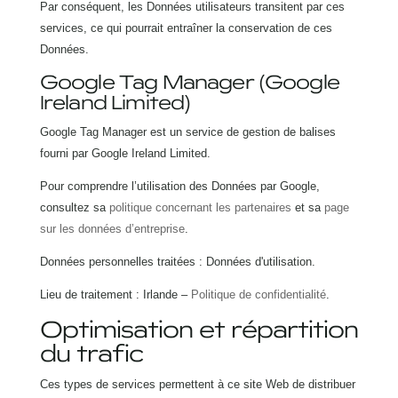
Par conséquent, les Données utilisateurs transitent par ces
services, ce qui pourrait entraîner la conservation de ces
Données.
Google Tag Manager (Google
Ireland Limited)
Google Tag Manager est un service de gestion de balises
fourni par Google Ireland Limited.
Pour comprendre l’utilisation des Données par Google,
consultez sa
politique concernant les partenaires
et sa
page
sur les données d’entreprise
.
Données personnelles traitées : Données d'utilisation.
Lieu de traitement : Irlande –
Politique de confidentialité
.
Optimisation et répartition
du trafic
Ces types de services permettent à ce site Web de distribuer