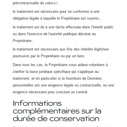
précontractuelle de celui-ci ;
le traitement est nécessaire pour se conformer à une
obligation légale à laquelle le Propriétaire est soumis ;
le traitement est lié à une tâche effectuée dans l'intérêt public
ou dans l'exercice de l'autorité publique dévolue au
Propriétaire ;
le traitement est nécessaire aux fins des intérêts légitimes
poursuivis par le Propriétaire ou par un tiers.
Dans tous les cas, le Propriétaire vous aidera volontiers à
clarifier la base juridique spécifique qui s'applique au
traitement, et en particulier si la fourniture de Données
personnelles est une exigence légale ou contractuelle, ou une
exigence nécessaire pour conclure un contrat.
Informations
complémentaires sur la
durée de conservation