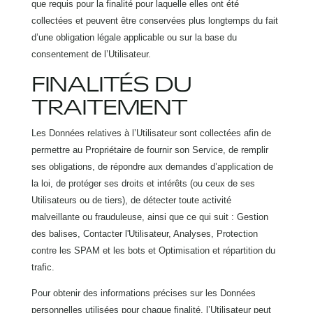
que requis pour la finalité pour laquelle elles ont été
collectées et peuvent être conservées plus longtemps du fait
d’une obligation légale applicable ou sur la base du
consentement de l’Utilisateur.
FINALITÉS DU
TRAITEMENT
Les Données relatives à l’Utilisateur sont collectées afin de
permettre au Propriétaire de fournir son Service, de remplir
ses obligations, de répondre aux demandes d’application de
la loi, de protéger ses droits et intérêts (ou ceux de ses
Utilisateurs ou de tiers), de détecter toute activité
malveillante ou frauduleuse, ainsi que ce qui suit : Gestion
des balises, Contacter l'Utilisateur, Analyses, Protection
contre les SPAM et les bots et Optimisation et répartition du
trafic.
Pour obtenir des informations précises sur les Données
personnelles utilisées pour chaque finalité, l’Utilisateur peut