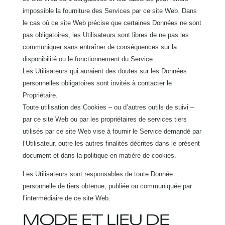
impossible la fourniture des Services par ce site Web. Dans
le cas où ce site Web précise que certaines Données ne sont
pas obligatoires, les Utilisateurs sont libres de ne pas les
communiquer sans entraîner de conséquences sur la
disponibilité ou le fonctionnement du Service.
Les Utilisateurs qui auraient des doutes sur les Données
personnelles obligatoires sont invités à contacter le
Propriétaire.
Toute utilisation des Cookies – ou d’autres outils de suivi –
par ce site Web ou par les propriétaires de services tiers
utilisés par ce site Web vise à fournir le Service demandé par
l’Utilisateur, outre les autres finalités décrites dans le présent
document et dans la politique en matière de cookies.
Les Utilisateurs sont responsables de toute Donnée
personnelle de tiers obtenue, publiée ou communiquée par
l’intermédiaire de ce site Web.
MODE ET LIEU DE