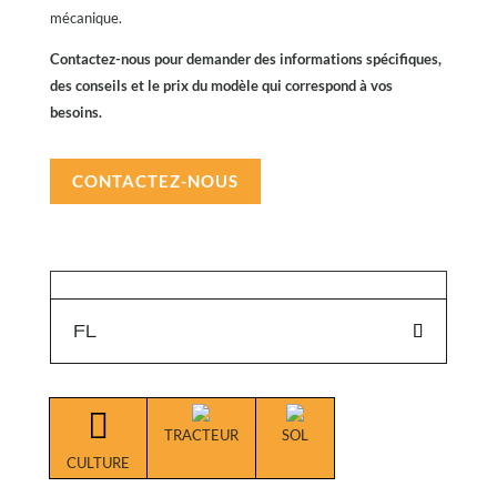
mécanique.
Contactez-nous pour demander des informations spécifiques,
des conseils et le prix du modèle qui correspond à vos
besoins.
CONTACTEZ-NOUS
FL

TRACTEUR
SOL
CULTURE