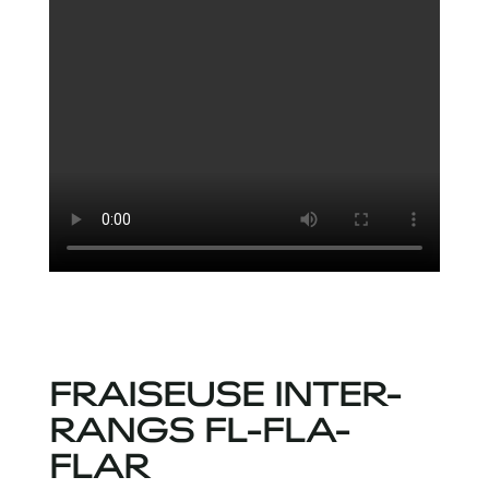
FRAISEUSE INTER-
RANGS FL-FLA-
FLAR