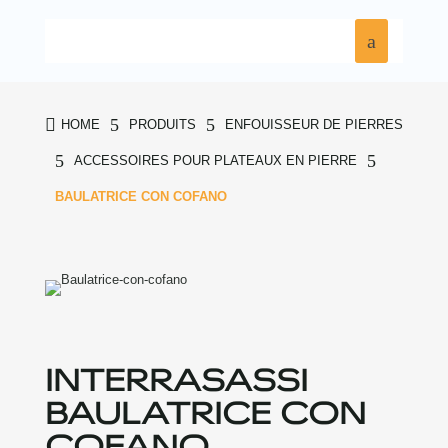

5
5
HOME
PRODUITS
ENFOUISSEUR DE PIERRES
5
5
ACCESSOIRES POUR PLATEAUX EN PIERRE
BAULATRICE CON COFANO
INTERRASASSI
BAULATRICE CON
COFANO