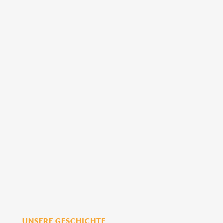
UNSERE GESCHICHTE