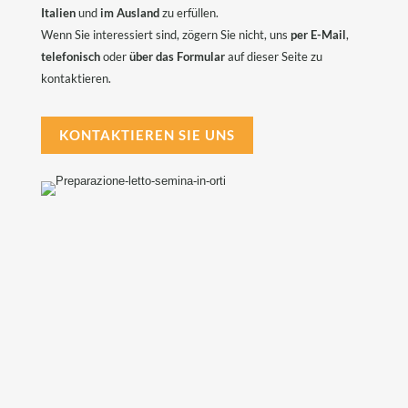
Italien
und
im Ausland
zu erfüllen.
Wenn Sie interessiert sind, zögern Sie nicht, uns
per E-Mail
,
telefonisch
oder
über das Formular
auf dieser Seite zu
kontaktieren.
KONTAKTIEREN SIE UNS