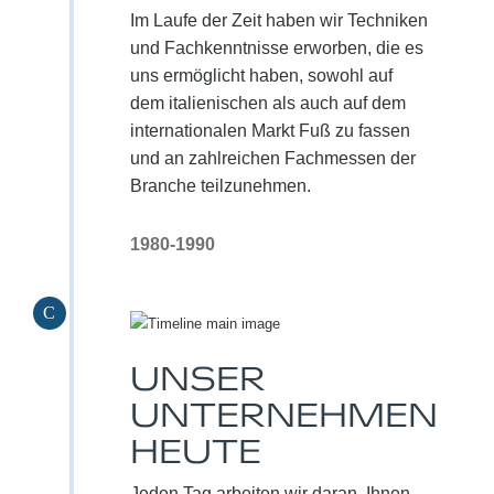
Im Laufe der Zeit haben wir Techniken
und Fachkenntnisse erworben, die es
uns ermöglicht haben, sowohl auf
dem italienischen als auch auf dem
internationalen Markt Fuß zu fassen
und an zahlreichen Fachmessen der
Branche teilzunehmen.
1980-1990
C
UNSER
UNTERNEHMEN
HEUTE
Jeden Tag arbeiten wir daran, Ihnen