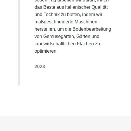
das Beste aus italienischer Qualität
und Technik zu bieten, indem wir
maßgeschneiderte Maschinen
herstellen, um die Bodenbearbeitung
von Gemüsegärten, Gärten und
landwirtschaftlichen Flächen zu
optimieren.
2023