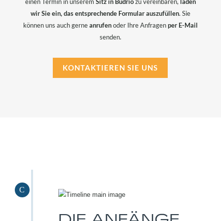
einen Termin in unserem
Sitz in Budrio
zu vereinbaren,
laden
wir Sie ein, das entsprechende Formular auszufüllen
. Sie
können uns auch gerne
anrufen
oder Ihre Anfragen
per E-Mail
senden.
KONTAKTIEREN SIE UNS
C
DIE ANFÄNGE