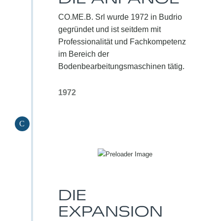
CO.ME.B. Srl wurde 1972 in Budrio
gegründet und ist seitdem mit
Professionalität und Fachkompetenz
im Bereich der
Bodenbearbeitungsmaschinen tätig.
1972
C
DIE
EXPANSION