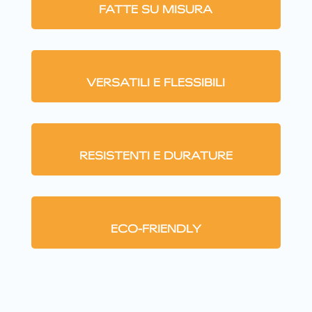
FATTE SU MISURA
VERSATILI E FLESSIBILI
RESISTENTI E DURATURE
ECO-FRIENDLY