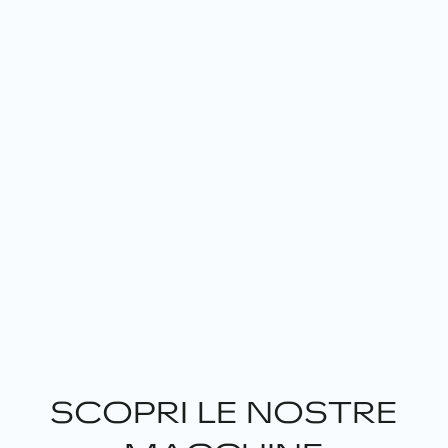
SCOPRI LE NOSTRE