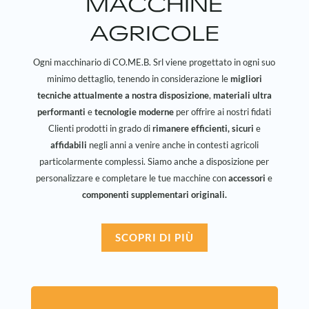
MACCHINE
AGRICOLE
Ogni macchinario di CO.ME.B. Srl viene progettato in ogni suo
minimo dettaglio, tenendo in considerazione le
migliori
tecniche attualmente a nostra disposizione
,
materiali ultra
performanti
e
tecnologie moderne
per offrire ai nostri fidati
Clienti prodotti in grado di
rimanere efficienti, sicuri
e
affidabili
negli anni a venire anche in contesti agricoli
particolarmente complessi. Siamo anche a disposizione per
personalizzare e completare le tue macchine con
accessori
e
componenti supplementari originali.
SCOPRI DI PIÙ