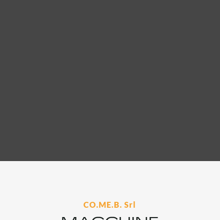
CO.ME.B. Srl