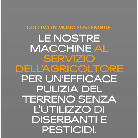
COLTIVA IN MODO SOSTENIBILE
LE NOSTRE
MACCHINE
AL
SERVIZIO
DELL’AGRICOLTORE
PER UN’EFFICACE
PULIZIA DEL
TERRENO SENZA
L’UTILIZZO DI
DISERBANTI E
PESTICIDI.