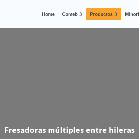
Home
Comeb
Productos
Minori
Fresadoras múltiples entre hileras