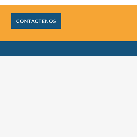
CONTÁCTENOS