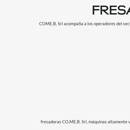
FRES
COME.B. Srl acompaña a los operadores del sec
fresadoras CO.ME.B. Srl, máquinas altamente ve