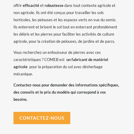
offrir
efficacité
et
robustesse
dans tout contexte agricole et
non agricole. Ils ont été conçus pour travailler les sols
horticoles, les pelouses et les espaces verts en vue du semis.
Ils enterrent et brisent le sol tout en enterrant profondément
les débris et les pierres pour faciliter les activités de culture
agricole, pour la création de pelouses, de jardins et de parcs.
Vous recherchez un enfouisseur de pierres avec ces
caractéristiques ? COMEB est
un fabricant de matériel
agricole
pour la préparation du sol avec désherbage
mécanique.
Contactez-nous pour demander des informations spécifiques,
des conseils et le prix du modèle qui correspond à vos
besoins.
CONTACTEZ-NOUS