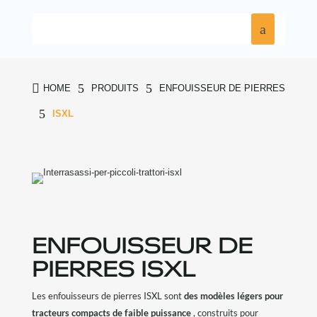

5
5
HOME
PRODUITS
ENFOUISSEUR DE PIERRES
5
ISXL
ENFOUISSEUR DE
PIERRES ISXL
Les enfouisseurs de pierres ISXL sont
des modèles légers pour
tracteurs compacts de faible puissance
, construits pour