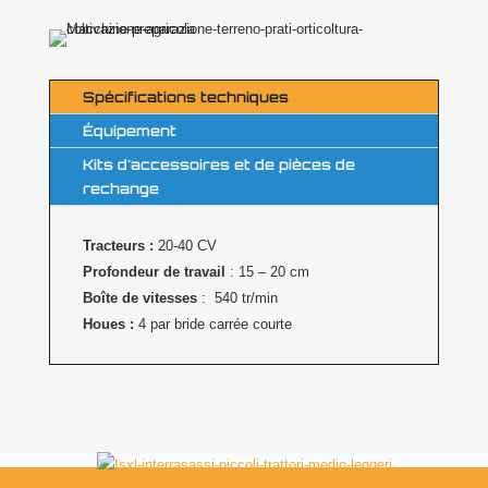
Spécifications techniques
Équipement
Kits d'accessoires et de pièces de
rechange
Tracteurs
:
20-40 CV
Profondeur de travail
: 15 – 20 cm
Boîte de vitesses
:
540 tr/min
Houes
:
4 par bride carrée courte