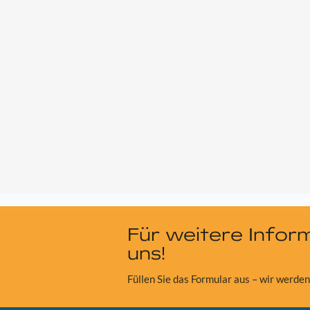
Für weitere Infor
uns!
Füllen Sie das Formular aus – wir werden