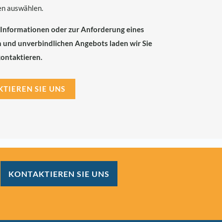
n auswählen.
 Informationen oder zur Anforderung eines
 und unverbindlichen Angebots laden wir Sie
kontaktieren.
TIEREN SIE UNS
KONTAKTIEREN SIE UNS