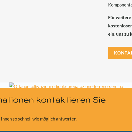
Komponente
Für weitere
kostenlosen
ein, uns zu 
KONTAK
mationen kontaktieren Sie
 Ihnen so schnell wie möglich antworten.