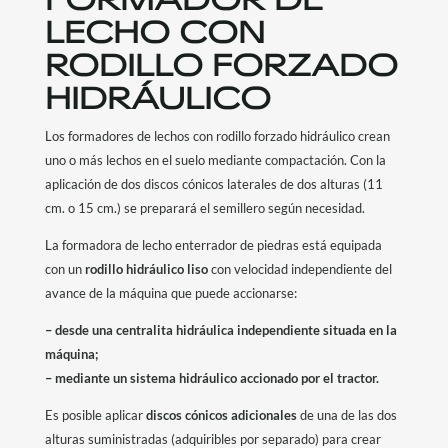
LECHO CON
RODILLO FORZADO
HIDRÁULICO
Los formadores de lechos con rodillo forzado hidráulico crean
uno o más lechos en el suelo mediante compactación. Con la
aplicación de dos discos cónicos laterales de dos alturas (11
cm. o 15 cm.) se preparará el semillero según necesidad.
La formadora de lecho enterrador de piedras está equipada
con un
rodillo hidráulico liso
con velocidad independiente del
avance de la máquina que puede accionarse:
– desde una centralita hidráulica independiente situada en la
máquina;
– mediante un sistema hidráulico accionado por el tractor.
Es posible aplicar
discos cónicos adicionales
de una de las dos
alturas suministradas (adquiribles por separado) para crear