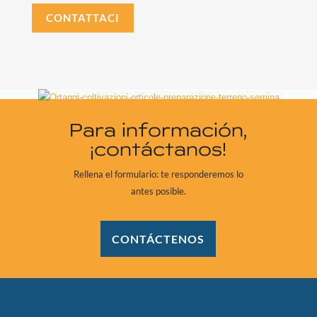
CONTATTACI
Para información,
¡contáctanos!
Rellena el formulario: te responderemos lo
antes posible.
CONTÁCTENOS