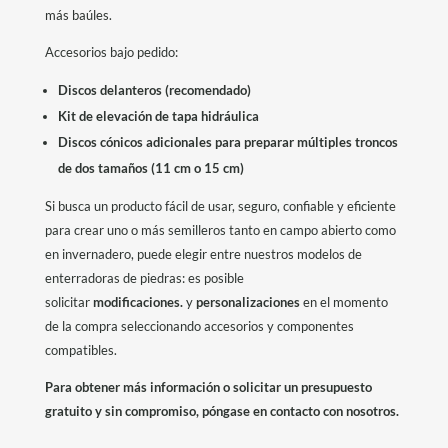
más baúles.
Accesorios bajo pedido:
Discos delanteros (recomendado)
Kit de elevación de tapa hidráulica
Discos cónicos adicionales para preparar múltiples troncos
de dos tamaños (11 cm o 15 cm)
Si busca un producto fácil de usar, seguro, confiable y eficiente
para crear uno o más semilleros tanto en campo abierto como
en invernadero, puede elegir entre nuestros modelos de
enterradoras de piedras: es posible
solicitar
modificaciones.
y
personalizaciones
en el momento
de la compra seleccionando accesorios y componentes
compatibles.
Para obtener más información o solicitar un presupuesto
gratuito y sin compromiso, póngase en contacto con nosotros.