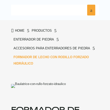

5
5
HOME
PRODUCTOS
5
ENTERRADOR DE PIEDRA
5
ACCESORIOS PARA ENTERRADORES DE PIEDRA
FORMADOR DE LECHO CON RODILLO FORZADO
HIDRÁULICO
FORMADOR DE