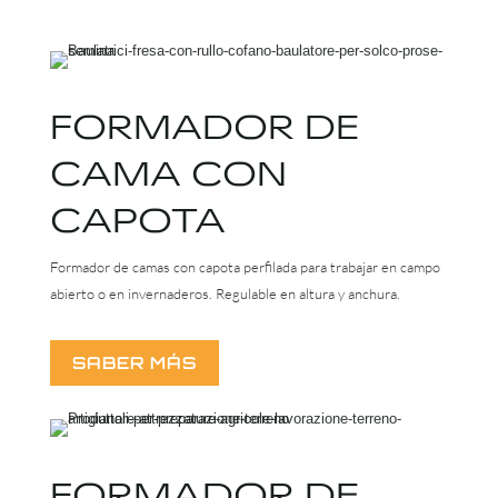
FORMADOR DE
CAMA CON
CAPOTA
Formador de camas con capota perfilada para trabajar en campo
abierto o en invernaderos. Regulable en altura y anchura.
SABER MÁS
FORMADOR DE