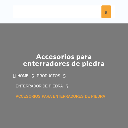
Accesorios para
enterradores de piedra

5
5
HOME
PRODUCTOS
5
ENTERRADOR DE PIEDRA
ACCESORIOS PARA ENTERRADORES DE PIEDRA