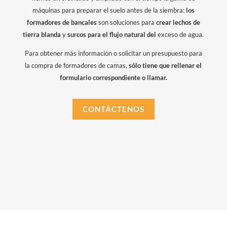
máquinas para preparar el suelo antes de la siembra:
los
formadores de bancales
son soluciones para
crear lechos de
tierra
blanda
y
surcos para el flujo natural del
exceso de agua.
Para obtener más información o solicitar un presupuesto para
la compra de formadores de camas,
sólo tiene que rellenar el
formulario correspondiente o llamar.
CONTÁCTENOS