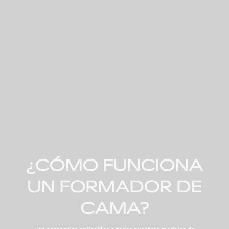
¿CÓMO FUNCIONA
UN FORMADOR DE
CAMA?