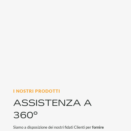
I NOSTRI PRODOTTI
ASSISTENZA A
360°
Siamo a disposizione dei nostri fidati Clienti per
fornire