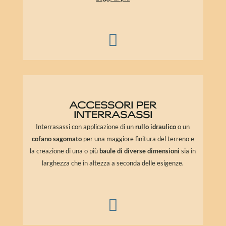

ACCESSORI PER
INTERRASASSI
Interrasassi con applicazione di un
rullo idraulico
o un
cofano sagomato
per una maggiore finitura del terreno e
la creazione di una o più
baule di diverse dimensioni
sia in
larghezza che in altezza a seconda delle esigenze.
